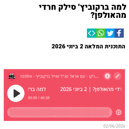
למה ברקוביץ' סילק חרדי
מהאולפן?
התוכנית המלאה 2 ביוני 2026
02/06/2026