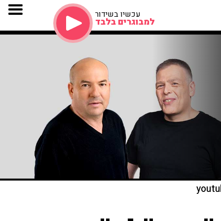
עכשיו בשידור
למבוגרים בלבד