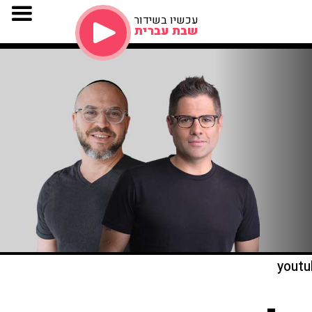
עכשיו בשידור
שבת עברית