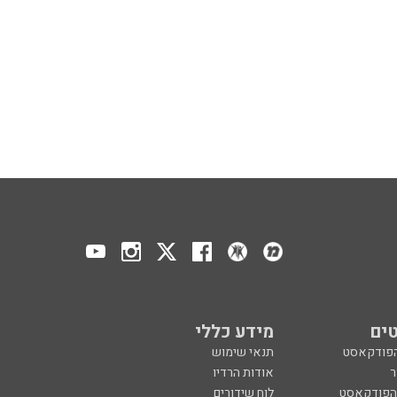
ים
מידע כללי
הפודקאסט
תנאי שימוש
ר
אודות הרדיו
 הפודקאסט
לוח שידורים