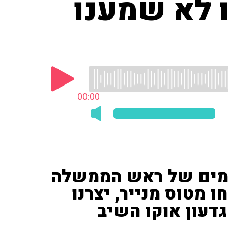
ו לא שמענו
00:00
ומים של ראש הממשלה
ו מטוס מנייר, יצרנו
גדעון אוקו השיב