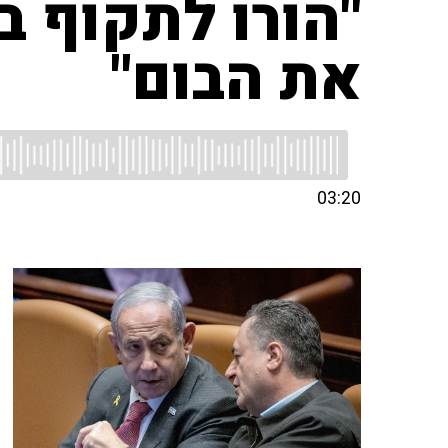
"הורו לתקוף ב
את הבום"
03:20