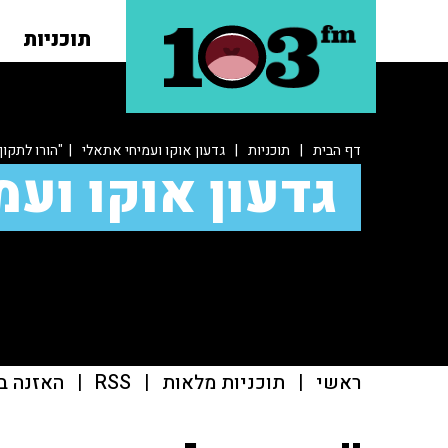
תוכניות
דף הבית
|
תוכניות
|
גדעון אוקו ועמיחי אתאלי
| "הורו לתקוף
גדעון אוקו ועמ
ראשי
|
תוכניות מלאות
|
RSS
|
האזנה ב