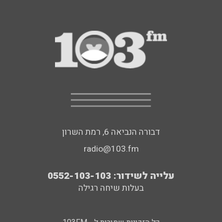
דבורה הנביאה 6, רמת השרון
radio@103.fm
עלייה לשידור: 0552-103-103
בעלות שיחה רגילה