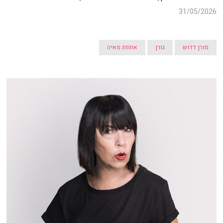
31/05/2026
מורן דדוש
גורן
אחוזת מאיה