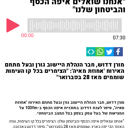
"אנחנו שואלים איפה הכסף
והביטחון שלנו"
00:00
07:30
מורן דדוש, חבר הנהלת היישוב גורן ובעל מתחם
האירוח 'אחוזת מאיה': "הצימרים בכל קו העימות
שוממים מאז 28 בפברואר"
מורן דדוש, חבר הנהלת היישוב גורן ובעל מתחם האירוח 'אחוזת
מאיה', סיפר לענת דוידוב בתוכנית איפה הכסף ב-103fm על
המציאות של בעל עסק בצפון בצל המצב הביטחוני.
"אנחנו שואלים איפה הכסף והביטחון שלנו. הצימרים בכל קו העימות, שזה
האזור הכי יפה בארץ, שוממים מאז 28 בפברואר", סיפר דדוש באכזבה.