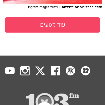
איפה הכסף כותרות כלכליות
| צילום: Ingram Images
עוד קטעים