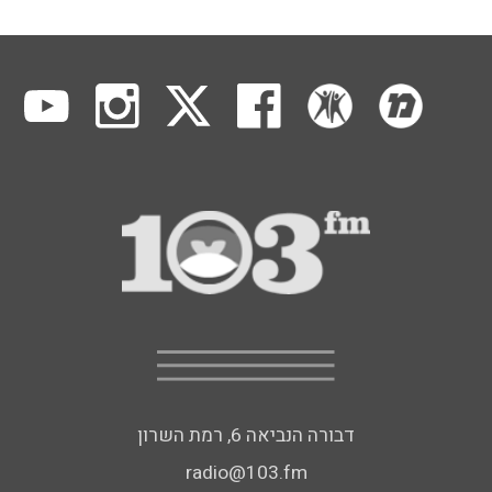
דבורה הנביאה 6, רמת השרון
radio@103.fm