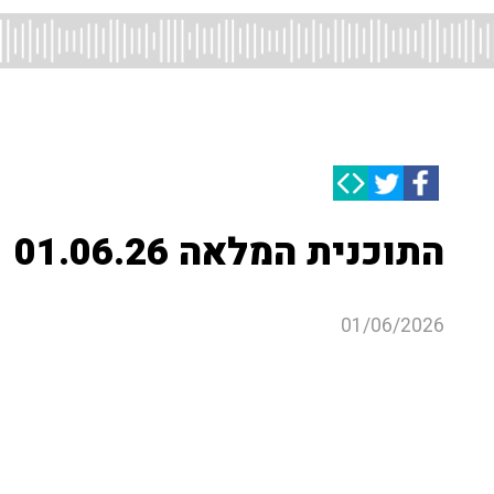
התוכנית המלאה 01.06.26
01/06/2026