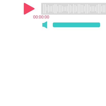
00:00:00