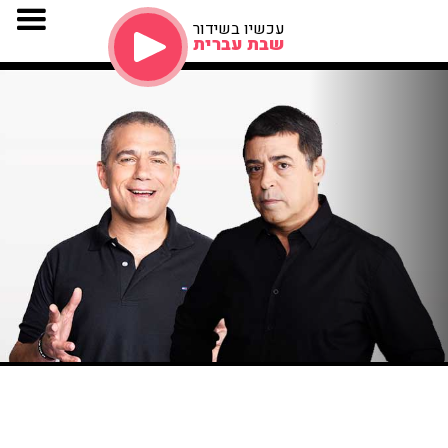
עכשיו בשידור
שבת עברית