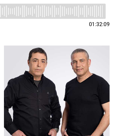
01:32:09