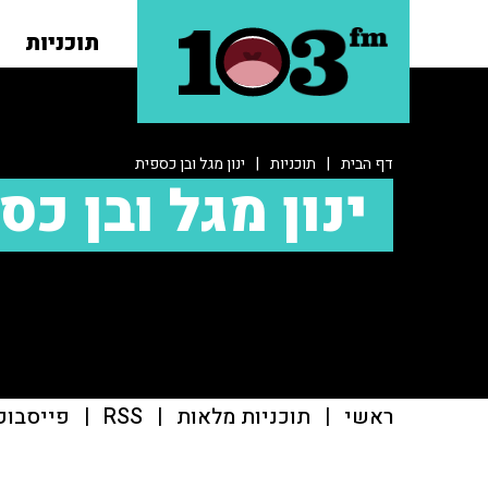
תוכניות
דף הבית
|
תוכניות
|
ינון מגל ובן כספית
ינון מגל ובן כס
ראשי
|
תוכניות מלאות
|
RSS
|
פייסבוק