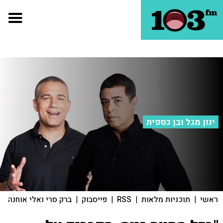
ינון מגל ובן כספית
ראשי
|
תוכניות מלאות
|
RSS
|
פייסבוק
|
ברק סרי ואלי אוחנה