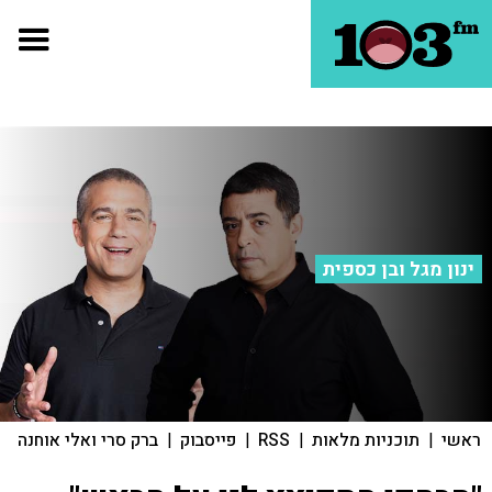
ינון מגל ובן כספית
ראשי
|
תוכניות מלאות
|
RSS
|
פייסבוק
|
ברק סרי ואלי אוחנה