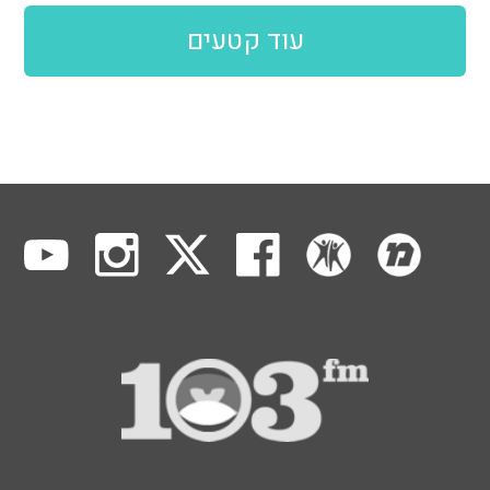
עוד קטעים