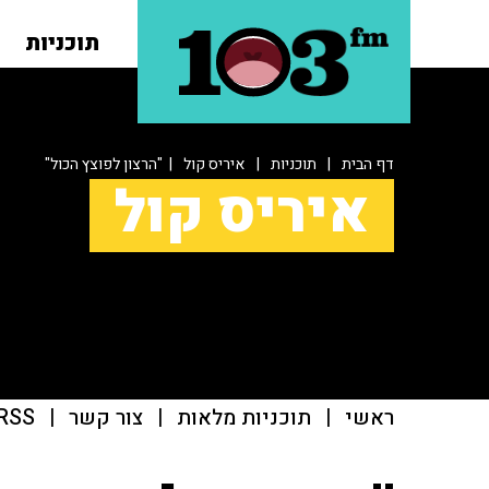
תוכניות
דף הבית
|
תוכניות
|
איריס קול
| "הרצון לפוצץ הכול"
איריס קול
ראשי
|
תוכניות מלאות
|
צור קשר
|
RSS