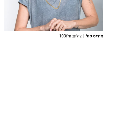
איריס קול
| צילום: 103fm