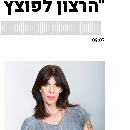
"הרצון לפוצץ 
09:07