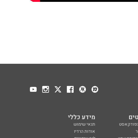
ים
מידע כללי
הפודקאסט
תנאי שימוש
ר
אודות הרדיו