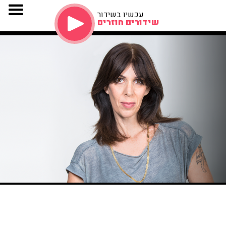
עכשיו בשידור
שידורים חוזרים