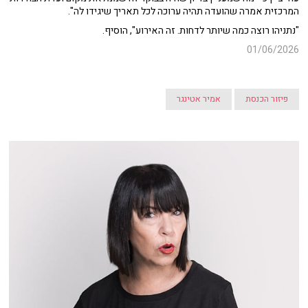
המרכזית אמרה שהועדה תהיה ערוכה לכל תאריך שיגידו לה".
"נתניהו רוצה כמה שיותר לדחות. זה האירוע", הוסיף.
01/06/2026
פיזור הכנסת
אמיר אטינגר