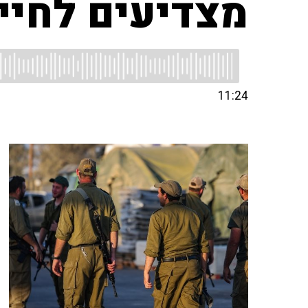
מצדיעים לחייל
11:24