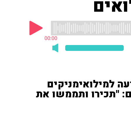
ואים
00:00
ה למילואימניקים
ם: "תכירו ותממשו את