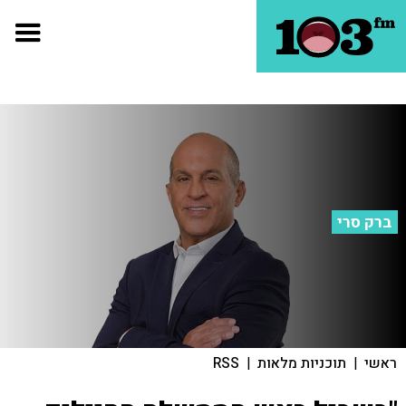
ברק סרי
ראשי
|
תוכניות מלאות
|
RSS