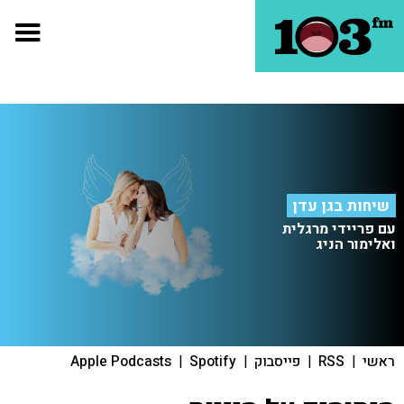
שיחות בגן עדן
עם פריידי מרגלית
ואלימור הניג
ראשי
|
RSS
|
פייסבוק
|
Spotify
|
Apple Podcasts