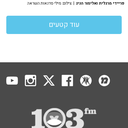
פריידי מרגלית ואלימור הניג
| צילום: מילי סדנאות השראה
עוד קטעים