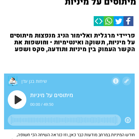
מיתוסים על מיניות
פריידי מרגלית ואלימור הניג מנפצות מיתוסים
על מיניות, תשוקה ואינטימיות • וחושפות את
הקשר העמוק בין מיניות ותודעה, סקס ושפע
חודש המיניות במרחב מודעות כבר כאן, וזו כנראה השיחה הכי חשופה,