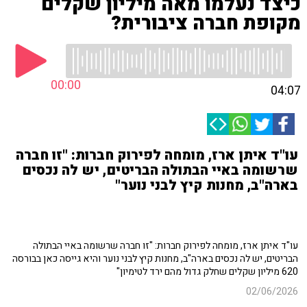
כיצד נעלמו מאה מיליון שקלים
מקופת חברה ציבורית?
00:00
04:07
עו"ד איתן ארז, מומחה לפירוק חברות: "זו חברה
שרשומה באיי הבתולה הבריטים, יש לה נכסים
בארה"ב, מחנות קיץ לבני נוער"
עו"ד איתן ארז, מומחה לפירוק חברות: "זו חברה שרשומה באיי הבתולה
הבריטים, יש לה נכסים בארה"ב, מחנות קיץ לבני נוער והיא גייסה כאן בבורסה
620 מיליון שקלים שחלק גדול מהם ירד לטימיון"
02/06/2026