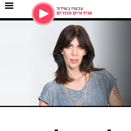
עכשיו בשידור
שידורים חוזרים