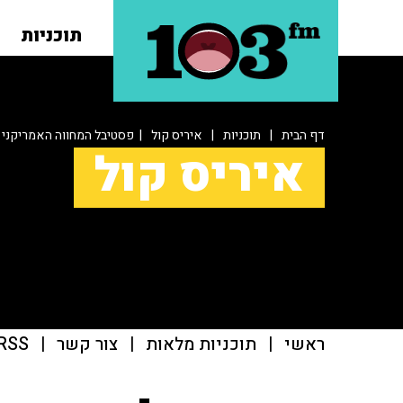
תוכניות
דף הבית
|
תוכניות
|
איריס קול
| פסטיבל המחווה האמריקני מ
איריס קול
ראשי
|
תוכניות מלאות
|
צור קשר
|
RSS