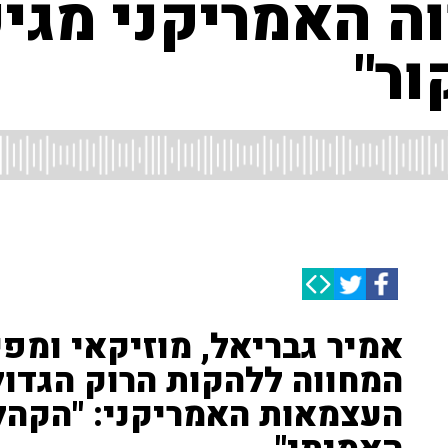
ה האמריקני מגי
ור"
אמיר גבריאל, מוזיקאי ומפ
המחווה ללהקות הרוק הגדול
העצמאות האמריקני: "הקהל