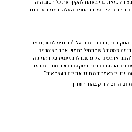
 בצורה כזאת כדי באמת להקיף את כל הטוב הזה
 כולנו גדלים על ההמנונים האלה וכמוזיקאים גם
ת המקוריות, התבדח גבריאל: "כשנגיע לגשר, נחצה
 כי זה פסטיבל שמתחיל בחמש אחר הצוהריים
'ה בני ארבעים פלוס שגדלו בניינטיז על המוזיקה
 שחובב הופעות טובות ומוקפדות ששמות דגש עד
ה עכשיו באמריקה חוגג את יום העצמאות".