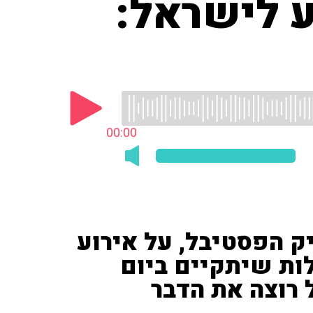
ע לישראל:
00:00
יק הפסטיבל, על אירוע
ות שיתקיים ביום
 רוצה את הדבר