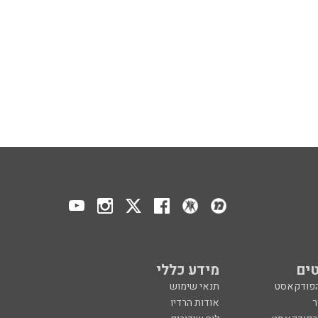
ים
מידע כללי
הפודקאסט
תנאי שימוש
ר
אודות הרדיו