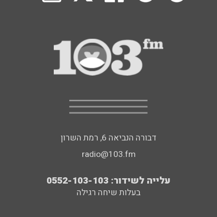
דבורה הנביאה 6, רמת השרון
radio@103.fm
עלייה לשידור: 0552-103-103
בעלות שיחה רגילה