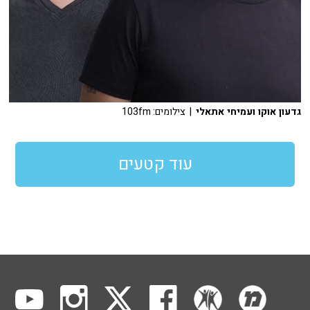
גדעון אוקו ועמיחי אתאלי
| צילומים: 103fm
עוד קטעים