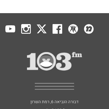
דבורה הנביאה 6, רמת השרון