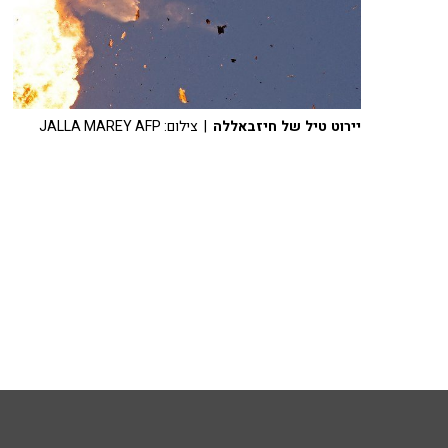
יירוט טיל של חיזבאללה
| צילום: JALLA MAREY AFP