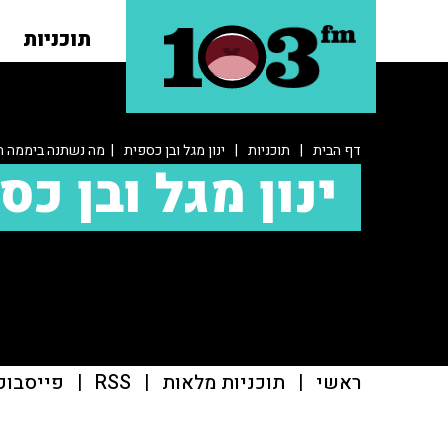
תוכניות
דף הבית
|
תוכניות
|
ינון מגל ובן כספית
| מה נשתנה ביממה ה
ינון מגל ובן כס
ראשי
|
תוכניות מלאות
|
RSS
|
פייסבוק