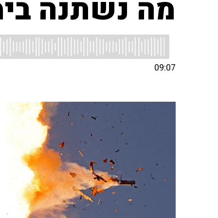
מה נשתנה בימ
09:07