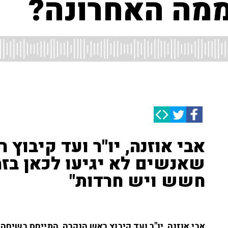
מה האחרונה?
אבי אוזנה, יו"ר ועד קיבוץ 
שאנשים לא יגיעו לכאן בזמן
חשש ויש חרדות"