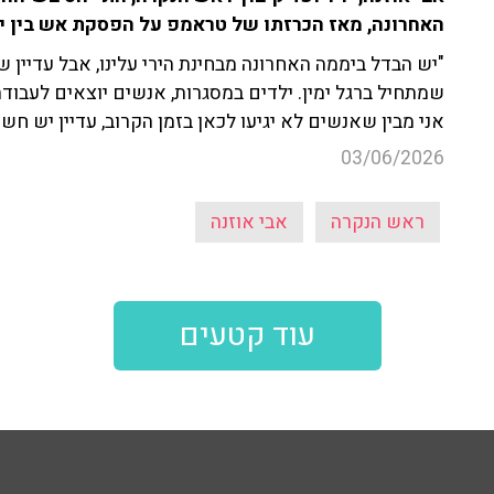
האחרונה, מאז הכרזתו של טראמפ על הפסקת אש בין י
"יש הבדל ביממה האחרונה מבחינת הירי עלינו, אבל עדיין שומ
שמתחיל ברגל ימין. ילדים במסגרות, אנשים יוצאים לעבודה,
אני מבין שאנשים לא יגיעו לכאן בזמן הקרוב, עדיין יש חש
03/06/2026
ראש הנקרה
אבי אוזנה
עוד קטעים