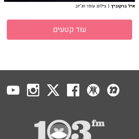
איל ברקוביץ
| צילום: עופר חג'יוב
עוד קטעים