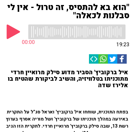
"הוא בא להתסיס, זה טרול - אין לי
סבלנות לכאלה"
00:00
19:23
איל ברקוביץ' הסביר מדוע סילק מרואיין חרדי
מתוכניתו בטלוויזיה, והשיב לביקורת שהטיח בו
אלירז שדה
בפתח התוכנית, שוחחו איל ברקוביץ' ואראל סג"ל על התקרית
באירעה במהלך תוכניתו של ברקוביץ' ושל מוריה אסרף בערוץ
רשת 13, שבה סילק ברקוביץ' מרואיין חרדי. לתקרית הזו הגיב