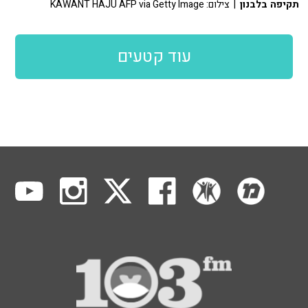
תקיפה בלבנון
| צילום: KAWANT HAJU AFP via Getty Image
עוד קטעים