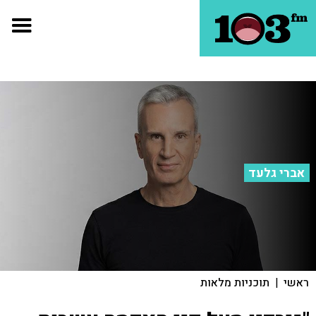
אברי גלעד
ראשי
|
תוכניות מלאות