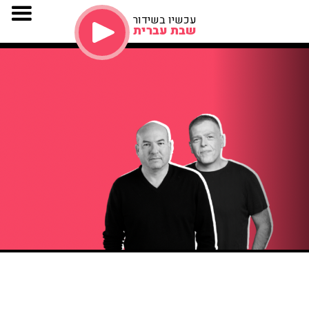
עכשיו בשידור
שבת עברית