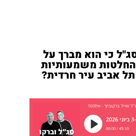
ג"ל כי הוא מברך על
החלטות משמעותיות
תל אביב עיר חרדית?