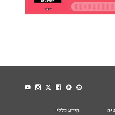
ים
מידע כללי