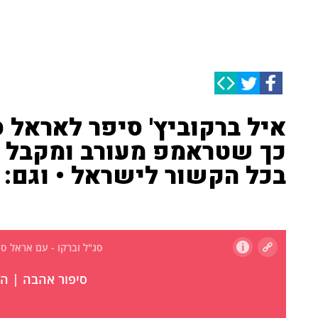
איל ברקוביץ' סיפר לאראל ס
כך שטראמפ מעורב ומקבל 
בכל הקשור לישראל • וגם: 