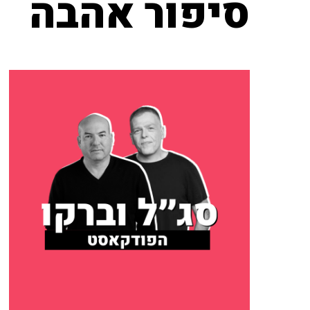
סיפור אהבה