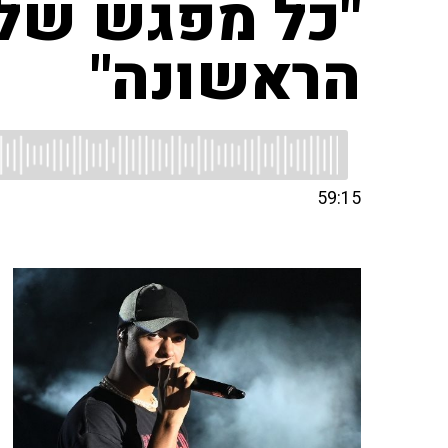
"כל מפגש שלנ
הראשונה"
59:15