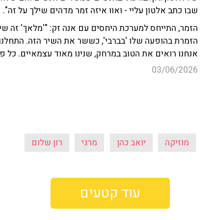
אנחנו רואים את הטוב במרחק, שנינו מאוד עצמאיים. כל פ
03/06/2026
מוזיקה
יואב כהן
מרגי
רון שלום
עוד קטעים