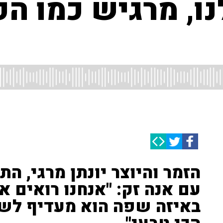
ו, מרגיש כמו ה
הזמר והיוצר יונתן מרגי, ה
עם אנה זק: "אנחנו רואים א
באיזה שפה הוא מעדיף לשי