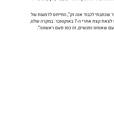
עם שאנחנו נפגשים, זה כמו פעם ראשונה".