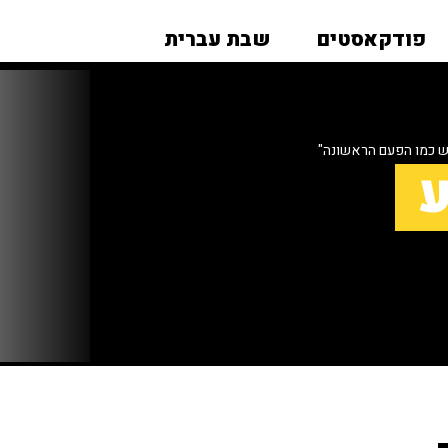
פודקאסטים
שבת עברית
ש כמו הפעם הראשונה"
ע