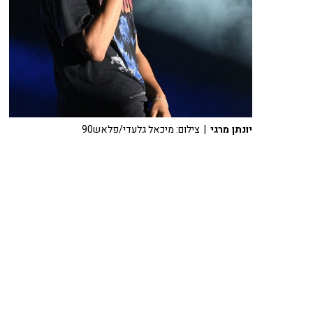
יונתן מרגי
| צילום: מיכאל גלעדי/פלאש90