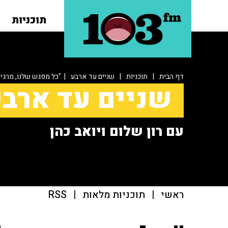
תוכניות
דף הבית
|
תוכניות
|
שניים עד ארבע
| "כל מפגש שלנו, מרגי
שניים עד ארב
עם רון שלום ויואב כהן
ראשי
|
תוכניות מלאות
|
RSS