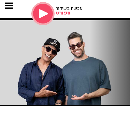
עכשיו בשידור
ספורט