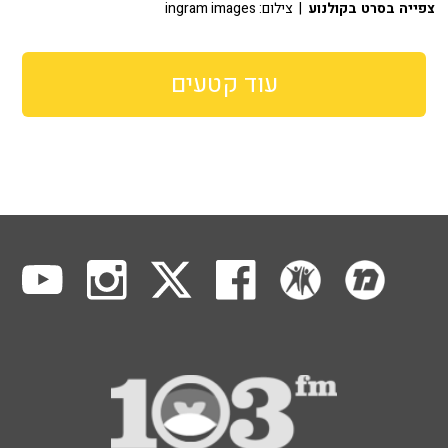
צפייה בסרט בקולנוע
| צילום: ingram images
עוד קטעים