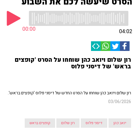
הסרט שיעשה לכם את השבוע
00:00
04:02
רון שלום ויואב כהן שוחחו על הסרט 'קופצים
בראש' של דיסני פלוס
רון שלום ויואב כהן שוחחו על הסרט החדש של דיסני פלוס 'קופצים בראש'.
03/06/2026
יואב כהן
דיסני פלוס
רון שלום
קופצים בראש