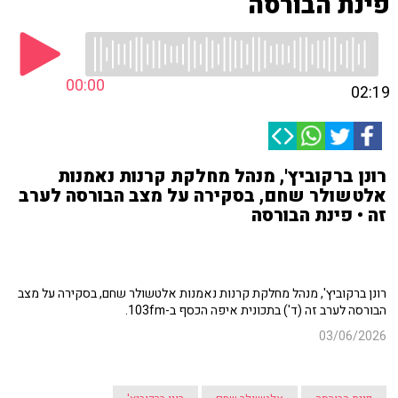
פינת הבורסה
00:00
02:19
רונן ברקוביץ', מנהל מחלקת קרנות נאמנות
אלטשולר שחם, בסקירה על מצב הבורסה לערב
זה • פינת הבורסה
רונן ברקוביץ', מנהל מחלקת קרנות נאמנות אלטשולר שחם, בסקירה על מצב
הבורסה לערב זה (ד') בתכונית איפה הכסף ב-103fm.
03/06/2026