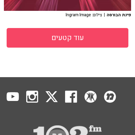
פינת הבורסה
| צילום: Ingram Image
עוד קטעים