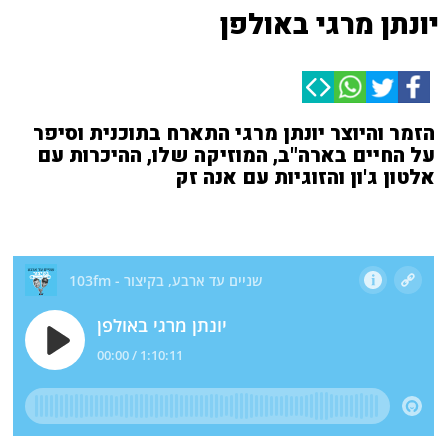
יונתן מרגי באולפן
הזמר והיוצר יונתן מרגי התארח בתוכנית וסיפר
על החיים בארה"ב, המוזיקה שלו, ההיכרות עם
אלטון ג'ון והזוגיות עם אנה זק