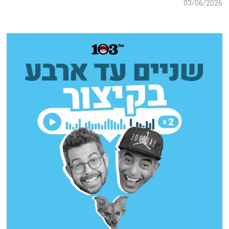
03/06/2026