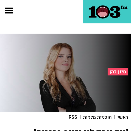
סיון כהן
ראשי
|
תוכניות מלאות
|
RSS