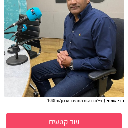
דדי שמחי
| צילום: רעות מתתיהו ארגון/103fm
עוד קטעים