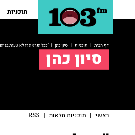
תוכניות
דף הבית
|
תוכניות
|
סיון כהן
| "ככל הנראה זו לא טעות בזיהוי
סיון כהן
ראשי
|
תוכניות מלאות
|
RSS