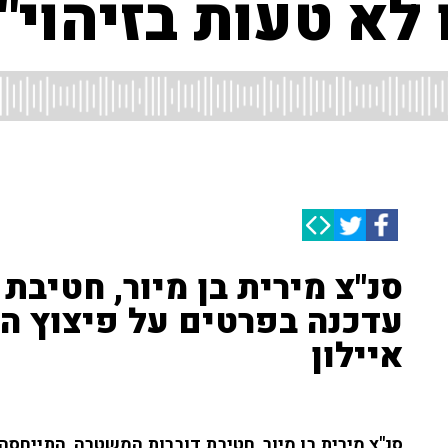
 לא טעות בזיהוי"
סנ"צ מירית בן מיור, חטיבת
עדכנה בפרטים על פיצוץ הר
איילון