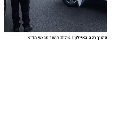
פיצוץ רכב באיילון
| צילום: תיעוד מבצעי מד"א