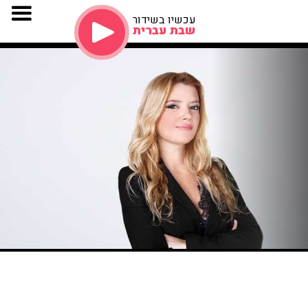
עכשיו בשידור
שבת עברית