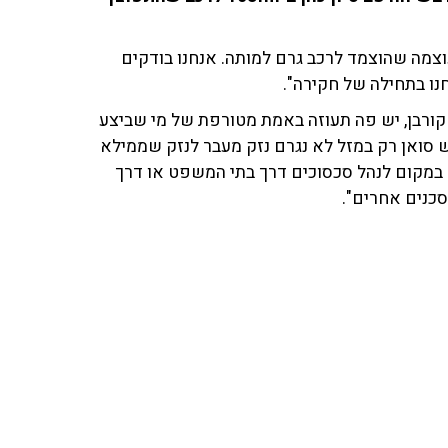
עוצמה שהוצמד לרכב גרם למותה. אנחנו בודקים
חנו בתחילה של חקירה".
ורבן, יש פה תעוזה באמת מטורפת של מי שביצע
סואן רק במזל לא נגרם נזק מעבר לנזק שממילא
. במקום לנהל סכסוכים דרך בתי המשפט או דרך
סכנים אחרים".