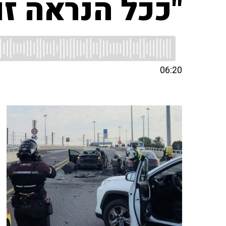
"ככל הנראה זו
06:20