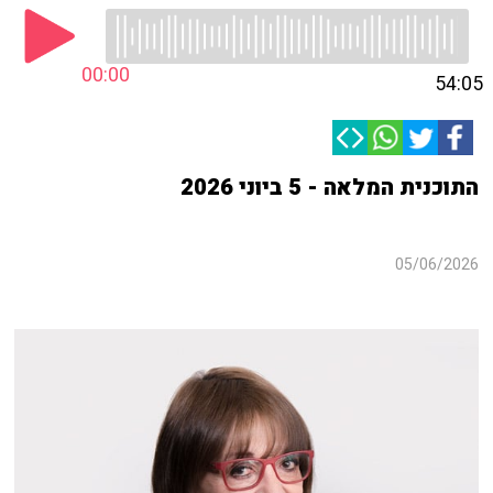
00:00
54:05
התוכנית המלאה - 5 ביוני 2026
05/06/2026