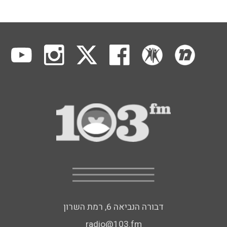
דבורה הנביאה 6, רמת השרון
radio@103.fm