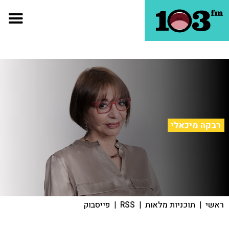
רבקה מיכאלי
ראשי
|
תוכניות מלאות
|
RSS
|
פייסבוק