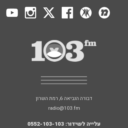
דבורה הנביאה 6, רמת השרון
radio@103.fm
עלייה לשידור: 0552-103-103