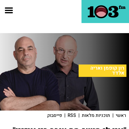
רון קופמן ואריה
אלדד
ראשי
|
תוכניות מלאות
|
RSS
|
פייסבוק