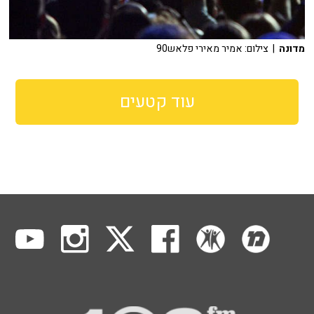
מדונה
| צילום: אמיר מאירי פלאש90
עוד קטעים