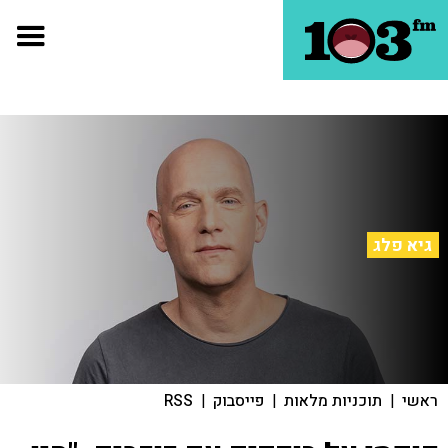
גיא פלג
ראשי
|
תוכניות מלאות
|
פייסבוק
|
RSS