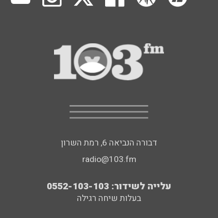
דבורה הנביאה 6, רמת השרון
radio@103.fm
עלייה לשידור: 0552-103-103
בעלות שיחה רגילה