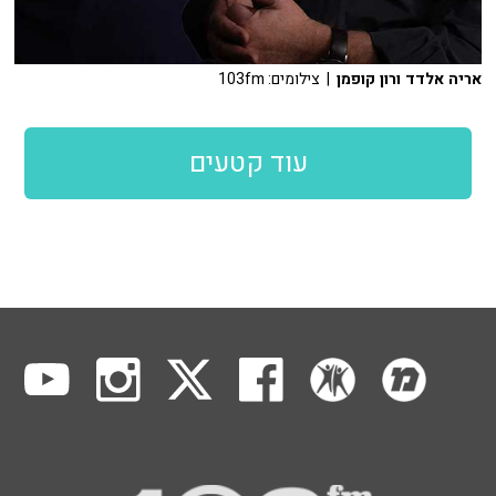
אריה אלדד ורון קופמן
| צילומים: 103fm
עוד קטעים