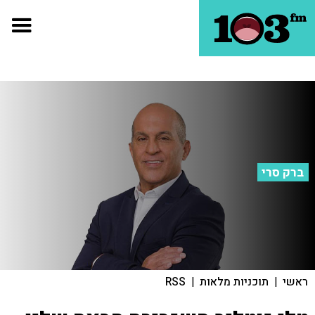
ברק סרי
ראשי
|
תוכניות מלאות
|
RSS