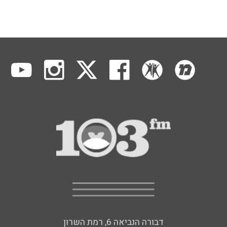
דבורה הנביאה 6, רמת השרון