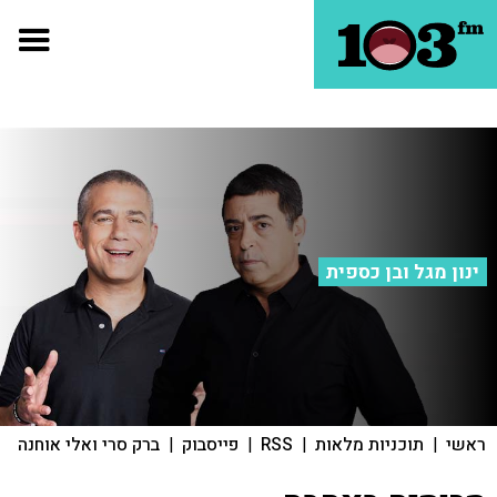
ינון מגל ובן כספית
ראשי
|
תוכניות מלאות
|
RSS
|
פייסבוק
|
ברק סרי ואלי אוחנה