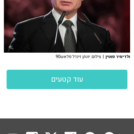
ולדימיר פוטין
| צילום: יונתן זינדל פלאש90
עוד קטעים