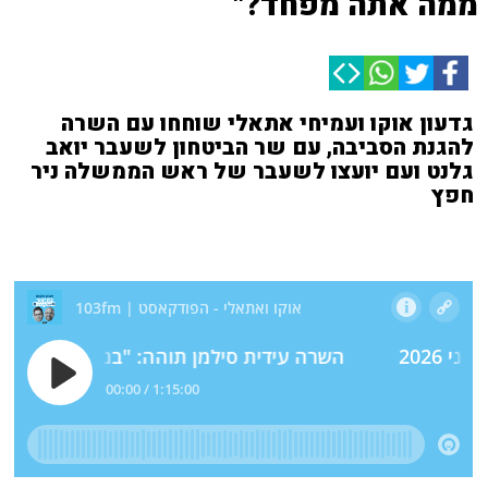
ממה אתה מפחד?"
גדעון אוקו ועמיחי אתאלי שוחחו עם השרה
להגנת הסביבה, עם שר הביטחון לשעבר יואב
גלנט ועם יועצו לשעבר של ראש הממשלה ניר
חפץ