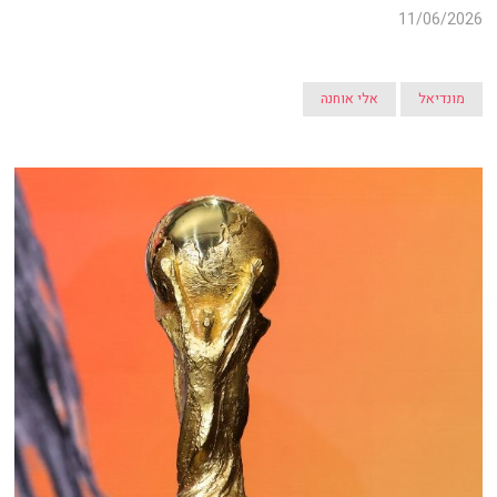
11/06/2026
מונדיאל
אלי אוחנה