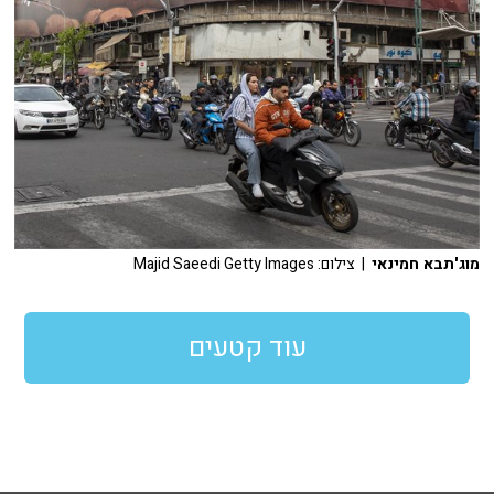
מוג'תבא חמינאי
| צילום: Majid Saeedi Getty Images
עוד קטעים