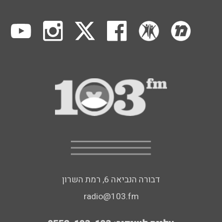
דבורה הנביאה 6, רמת השרון
radio@103.fm