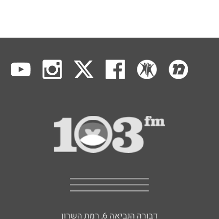
דבורה הנביאה 6, רמת השרון