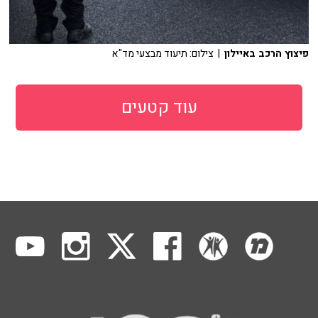
פיצוץ הרכב באיילון
| צילום: תיעוד מבצעי מד"א
עוד קטעים