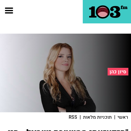
סיון כהן
ראשי
|
תוכניות מלאות
|
RSS