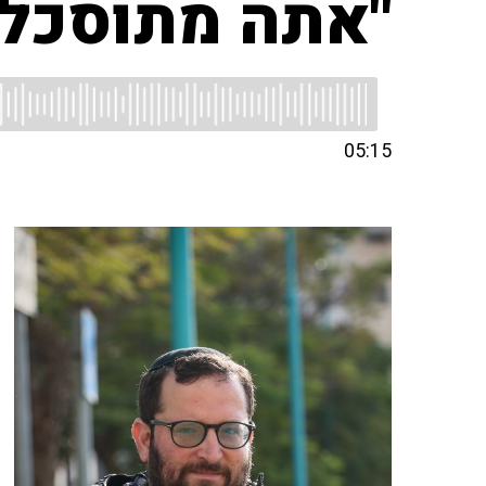
"אתה מתוסכל מ
05:15