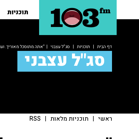
תוכניות
דף הבית
|
תוכניות
|
סג"ל עצבני
| "אתה מתוסכל מאוריך. ועו
סג"ל עצבני
ראשי
|
תוכניות מלאות
|
RSS