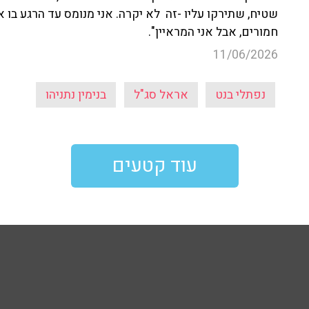
שטיח, שתירקו עליו -זה לא יקרה. אני מנומס עד הרגע בו
חמורים, אבל אני המראיין".
11/06/2026
נפתלי בנט
אראל סג"ל
בנימין נתניהו
עוד קטעים