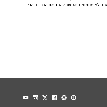
 אתם לא מנומסים. אפשר להגיד את הדברים הכי