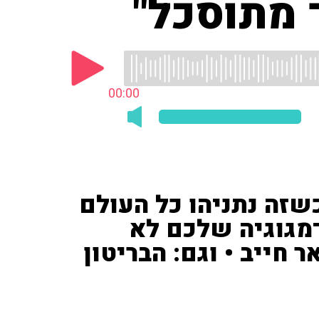
 מתוסכל"
00:00
כשזה נתניהו כל העולם
דמגוגיה שלכם לא
 חייב • וגם: הבריטון