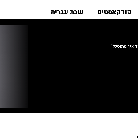
פודקאסטים
שבת עברית
ד איך מתוסכל"