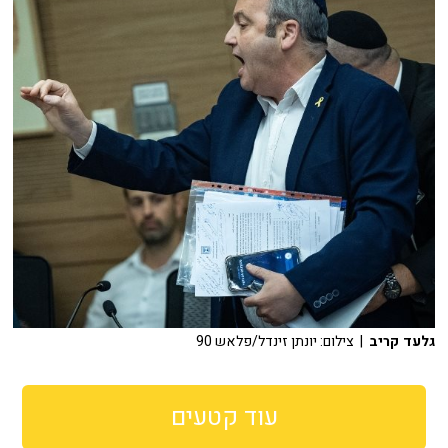
גלעד קריב
| צילום: יונתן זינדל/פלאש 90
עוד קטעים