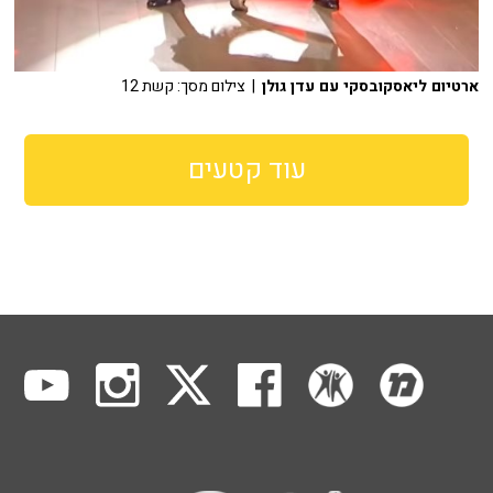
ארטיום ליאסקובסקי עם עדן גולן
| צילום מסך: קשת 12
עוד קטעים