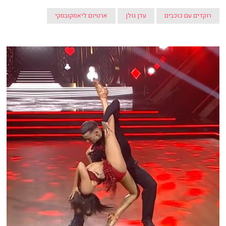
רוקדים עם כוכבים
עדן גולן
ארטיום ליאסקובסקי