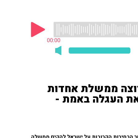
00:00
ן רוצה ממשלת אחדות
 את העגלה באמת -
לאחר הבחירות הקרובות על ישראל להקים ממשלה