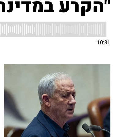
"הקרע במדינה 
10:31