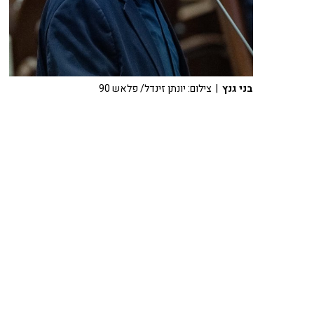
בני גנץ
| צילום: יונתן זינדל/ פלאש 90