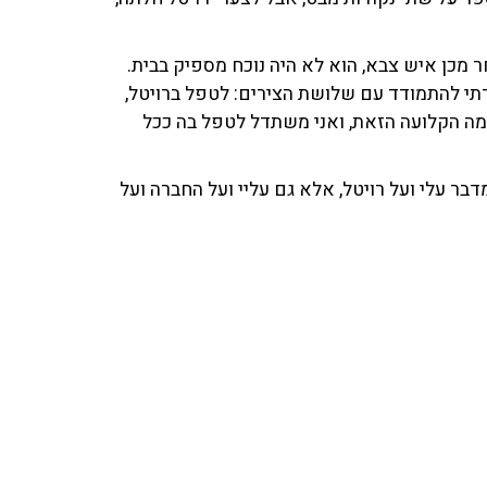
 מכן איש צבא, הוא לא היה נוכח מספיק בבית.
דתי להתמודד עם שלושת הצירים: לטפל ברויטל,
ה הקלועה הזאת, ואני משתדל לטפל בה ככל
בר עלי ועל רויטל, אלא גם עליי ועל החברה ועל