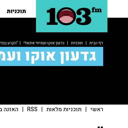
תוכניות
דף הבית
|
תוכניות
|
גדעון אוקו ועמיחי אתאלי
| "הקרע במדינ
גדעון אוקו ועמ
ראשי
|
תוכניות מלאות
|
RSS
|
האזנה ב