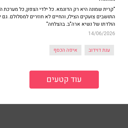
"קרית שמונה היא רק הדוגמא. כל ילדי הצפון, כל מערכת ה
התושבים צועקים הצילו, והחיים לא חוזרים למסלולם. גם ל
הולדתו של נשיא ארה"ב. בהצלחה"
14/06/2026
ענת דוידוב
איפה הכסף
עוד קטעים