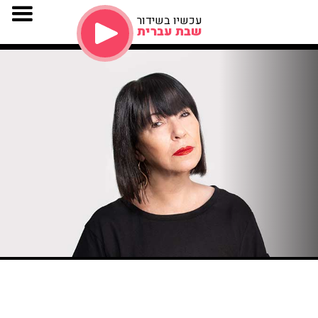
עכשיו בשידור
שבת עברית