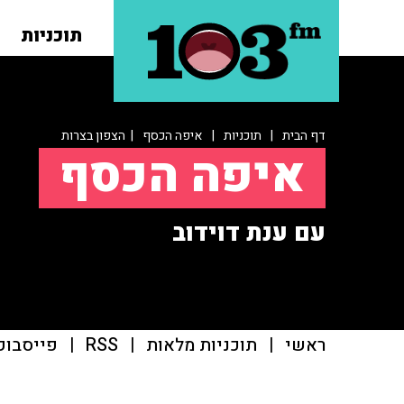
תוכניות
דף הבית
|
תוכניות
|
איפה הכסף
| הצפון בצרות
איפה הכסף
עם ענת דוידוב
ראשי
|
תוכניות מלאות
|
RSS
|
פייסבוק