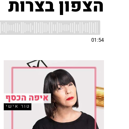
הצפון בצרות
01:54