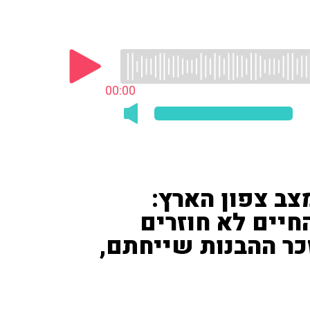
00:00
צב צפון הארץ:
חיים לא חוזרים
כר ההבנות שייחתם,