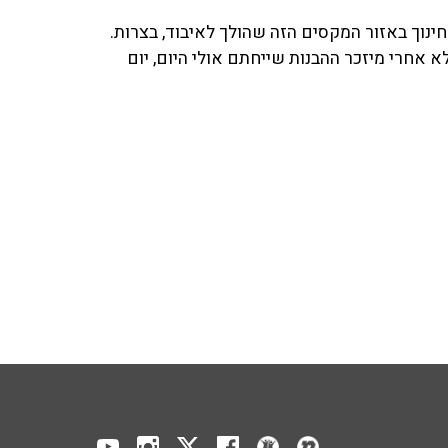
חינוך באזור המקסים הזה שהולך לאיבוד, בצרות.
א אחרי מיזכר ההבנות שייחתם אולי היום, יום