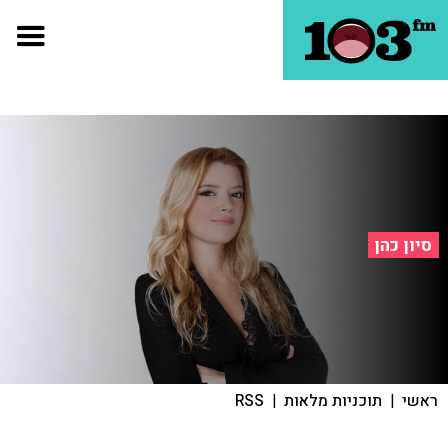
סיון כהן
ראשי
|
תוכניות מלאות
|
RSS