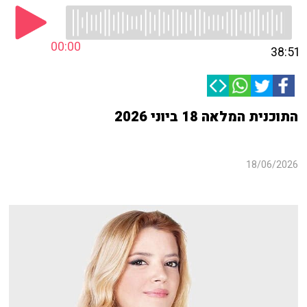
00:00
38:51
התוכנית המלאה 18 ביוני 2026
18/06/2026