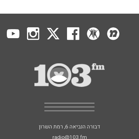
דבורה הנביאה 6, רמת השרון
radio@103.fm