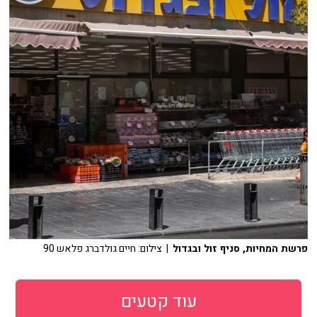
פרשת המחיות, סניף זול ובגדול
| צילום: חיים גולדברג פלאש 90
עוד קטעים