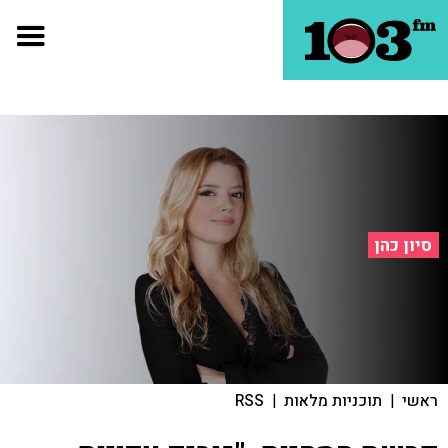
סיון כהן
ראשי
|
תוכניות מלאות
|
RSS