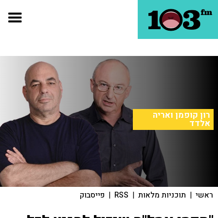
רון קופמן ואריה
אלדד
ראשי
|
תוכניות מלאות
|
RSS
|
פייסבוק