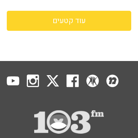
עוד קטעים