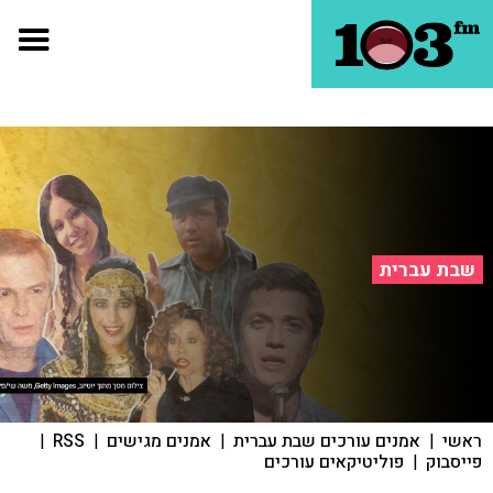
שבת עברית
ראשי
|
אמנים עורכים שבת עברית
|
אמנים מגישים
|
RSS
|
פייסבוק
|
פוליטיקאים עורכים