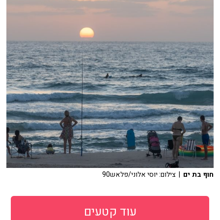
חוף בת ים
| צילום: יוסי אלוני/פלאש90
עוד קטעים