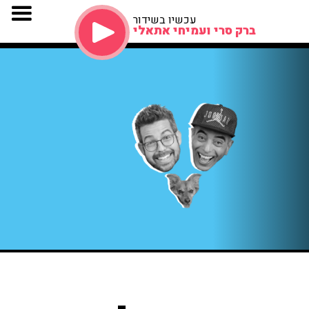
עכשיו בשידור
ברק סרי ועמיחי אתאלי