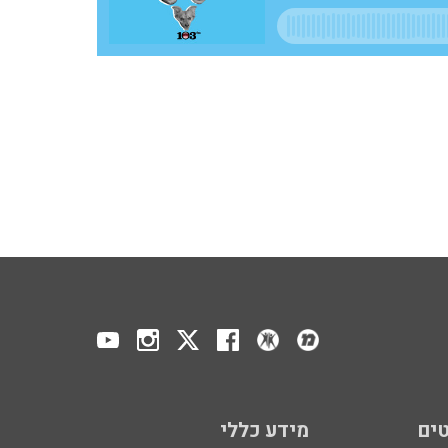
ים
מידע כללי